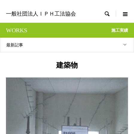

一般社団法人ＩＰＨ工法協会
WORKS
施工実績
最新記事
建築物