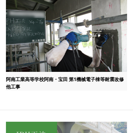
阿南工業高等学校阿南・宝田 第1機械電子棟等耐震改修
他工事