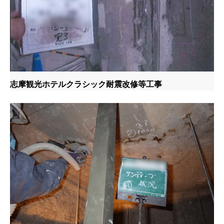
志摩観光ホテルクラシック耐震改修等工事