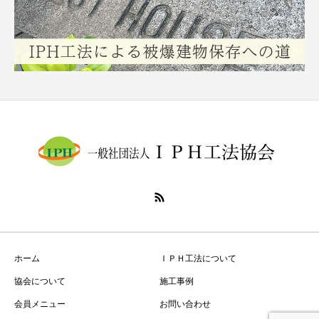
ホーム
ＩＰＨ工法について
協会について
施工事例
会員メニュー
お問い合わせ