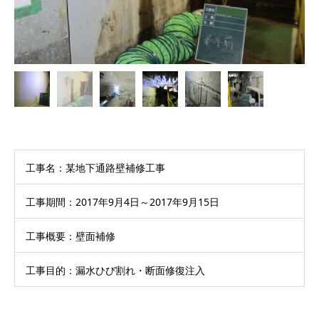
工事名：某地下通路壁補修工事
工事期間：2017年9月4日～2017年9月15日
工事概要：壁面補修
工事目的：漏水ひび割れ・断面修復注入