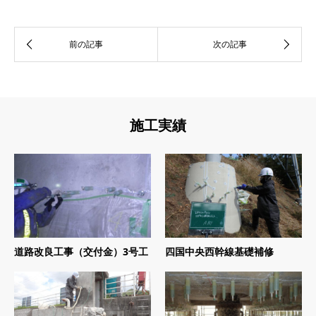
施工実績
道路改良工事（交付金）3号工
四国中央西幹線基礎補修