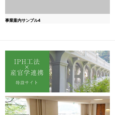
事業案内サンプル4