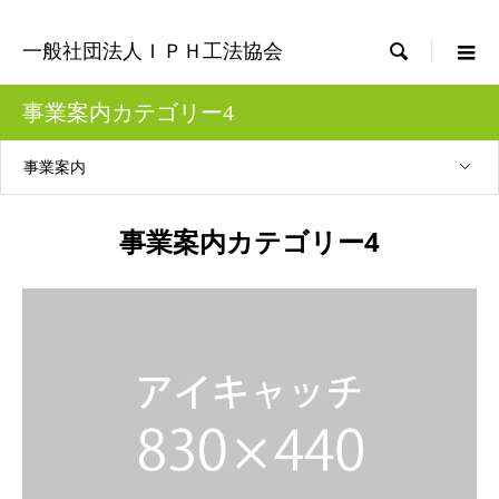

一般社団法人ＩＰＨ工法協会
事業案内カテゴリー4
事業案内
事業案内カテゴリー4