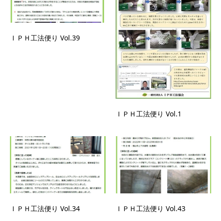
ＩＰＨ工法便り Vol.39
ＩＰＨ工法便り Vol.1
ＩＰＨ工法便り Vol.34
ＩＰＨ工法便り Vol.43