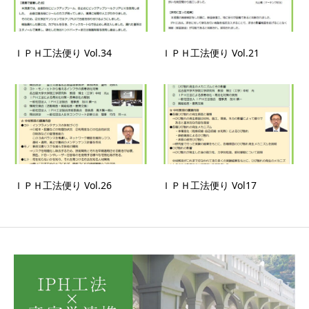
ＩＰＨ工法便り Vol.34
ＩＰＨ工法便り Vol.21
ＩＰＨ工法便り Vol.26
ＩＰＨ工法便り Vol17