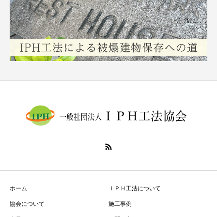
ホーム
ＩＰＨ工法について
協会について
施工事例