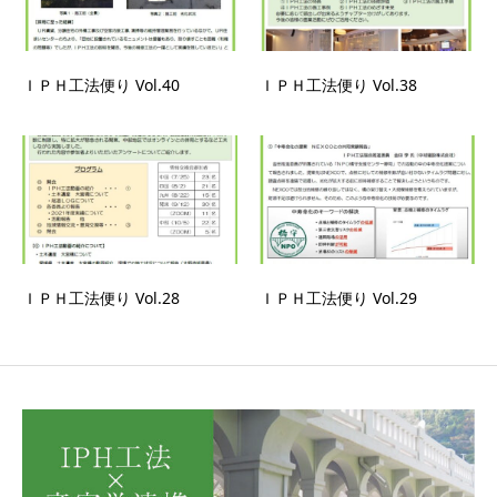
ＩＰＨ工法便り Vol.40
ＩＰＨ工法便り Vol.38
ＩＰＨ工法便り Vol.28
ＩＰＨ工法便り Vol.29