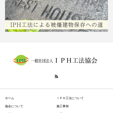
ホーム
ＩＰＨ工法について
協会について
施工事例