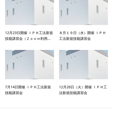
12月23日開催 ＩＰＨ工法新規
８月１９日（水）開催 ＩＰＨ
技能講習会（Ｚｏｏｍ利用...
工法新規技能講習会
7月14日開催 ＩＰＨ工法新規
12月26日（火）開催 ＩＰＨ工
技能講習会
法新規技能講習会