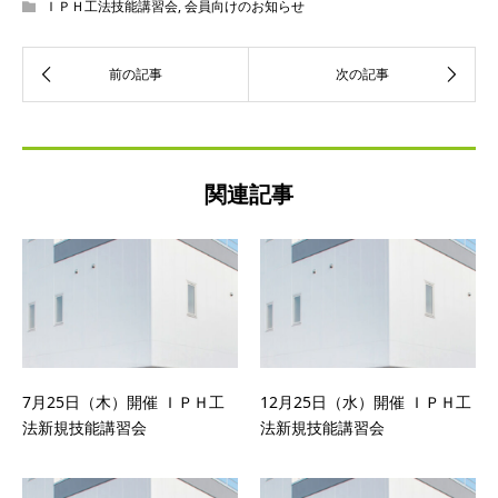
ＩＰＨ工法技能講習会
,
会員向けのお知らせ
関連記事
7月25日（木）開催 ＩＰＨ工
12月25日（水）開催 ＩＰＨ工
法新規技能講習会
法新規技能講習会